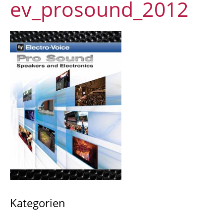
ev_prosound_2012
Kategorien