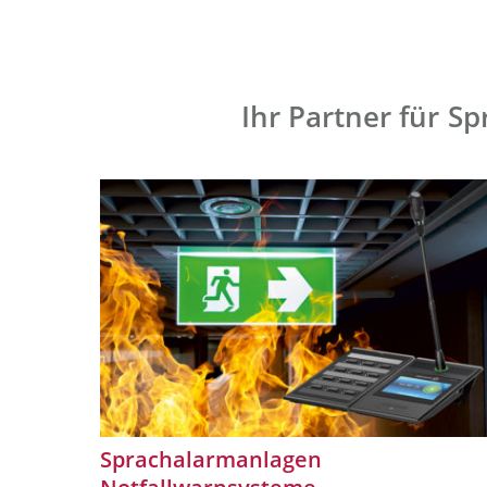
Ihr Partner für 
Sprachalarmanlagen
Notfallwarnsysteme