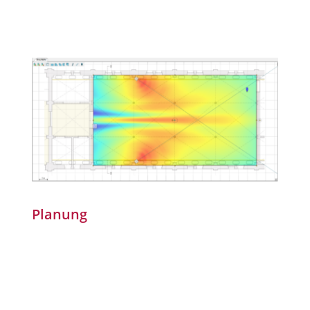
Planung