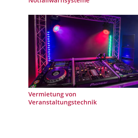
Vermietung von
Veranstaltungstechnik