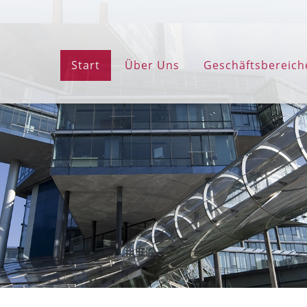
Start
Über Uns
Geschäftsbereich