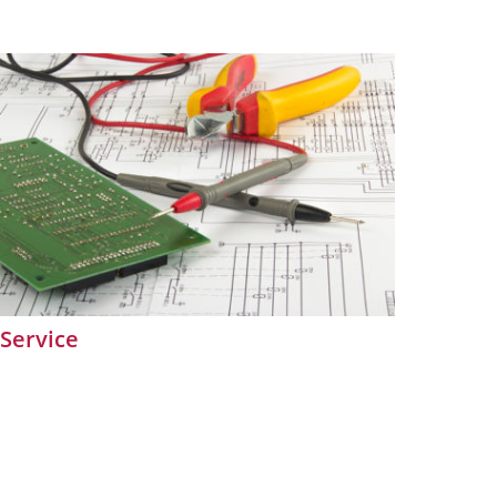
Service