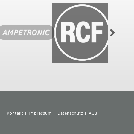
Kontakt
Impressum
Datenschutz
AGB