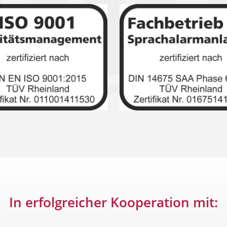
In erfolgreicher Kooperation mit: