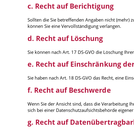
c. Recht auf Berichtigung
Sollten die Sie betreffenden Angaben nicht (mehr) z
können Sie eine Vervollständigung verlangen.
d. Recht auf Löschung
Sie können nach Art. 17 DS-GVO die Löschung Ihre
e. Recht auf Einschränkung de
Sie haben nach Art. 18 DS-GVO das Recht, eine Ein
f. Recht auf Beschwerde
Wenn Sie der Ansicht sind, dass die Verarbeitung 
sich bei einer Datenschutzaufsichtsbehörde eigene
g. Recht auf Datenübertragbar