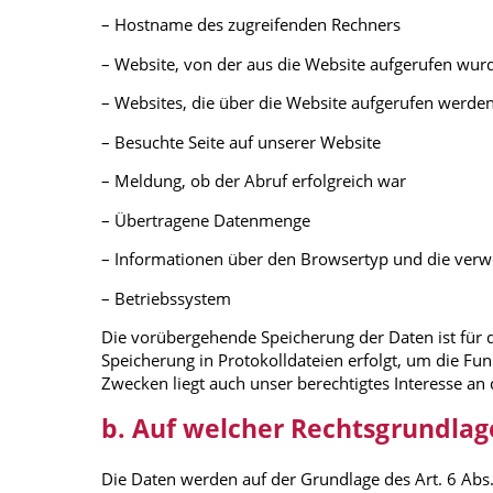
– Hostname des zugreifenden Rechners
– Website, von der aus die Website aufgerufen wur
– Websites, die über die Website aufgerufen werde
– Besuchte Seite auf unserer Website
– Meldung, ob der Abruf erfolgreich war
– Übertragene Datenmenge
– Informationen über den Browsertyp und die verw
– Betriebssystem
Die vorübergehende Speicherung der Daten ist für d
Speicherung in Protokolldateien erfolgt, um die Fun
Zwecken liegt auch unser berechtigtes Interesse an
b. Auf welcher Rechtsgrundlag
Die Daten werden auf der Grundlage des Art. 6 Abs.