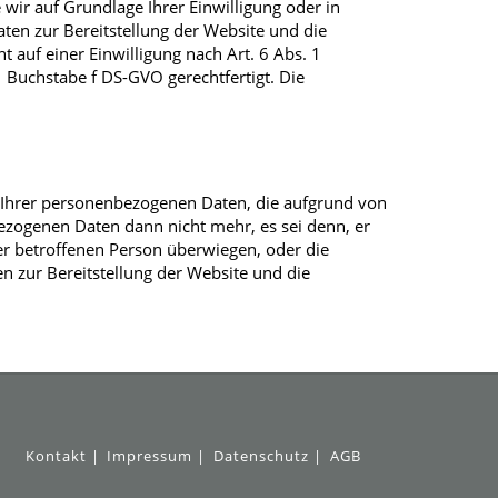
 wir auf Grundlage Ihrer Einwilligung oder in
aten zur Bereitstellung der Website und die
t auf einer Einwilligung nach Art. 6 Abs. 1
 Buchstabe f DS-GVO gerechtfertigt. Die
ng Ihrer personenbezogenen Daten, die aufgrund von
bezogenen Daten dann nicht mehr, es sei denn, er
er betroffenen Person überwiegen, oder die
 zur Bereitstellung der Website und die
Kontakt
Impressum
Datenschutz
AGB