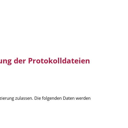
lung der Protokolldateien
izierung zulassen. Die folgenden Daten werden