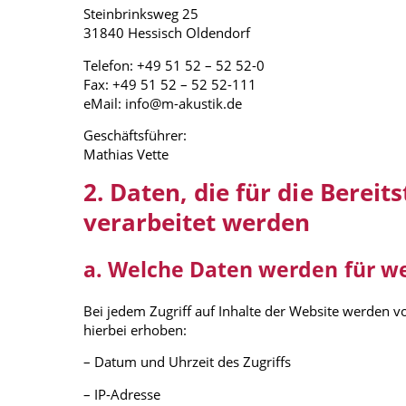
Steinbrinksweg 25
31840 Hessisch Oldendorf
Telefon: +49 51 52 – 52 52-0
Fax: +49 51 52 – 52 52-111
eMail: info@m-akustik.de
Geschäftsführer:
Mathias Vette
2. Daten, die für die Berei
verarbeitet werden
a. Welche Daten werden für w
Bei jedem Zugriff auf Inhalte der Website werden v
hierbei erhoben:
– Datum und Uhrzeit des Zugriffs
– IP-Adresse