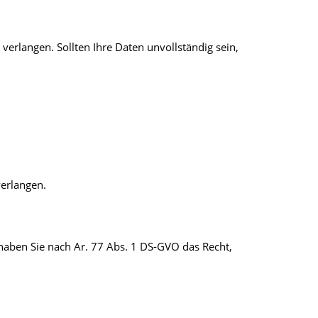
verlangen. Sollten Ihre Daten unvollständig sein,
erlangen.
haben Sie nach Ar. 77 Abs. 1 DS-GVO das Recht,