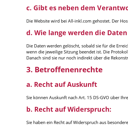
c. Gibt es neben dem Verantw
Die Website wird bei All-inkl.com gehostet. Der Ho
d. Wie lange werden die Daten
Die Daten werden gelöscht, sobald sie für die Erreic
wenn die jeweilige Sitzung beendet ist. Die Protok
Danach sind sie nur noch indirekt über die Rekons
3. Betroffenenrechte
a. Recht auf Auskunft
Sie können Auskunft nach Art. 15 DS-GVO über Ihre
b. Recht auf Widerspruch:
Sie haben ein Recht auf Widerspruch aus besonderen