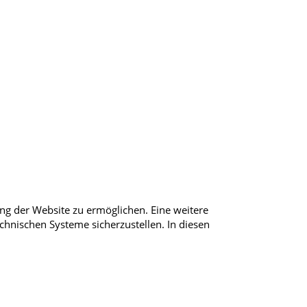
ng der Website zu ermöglichen. Eine weitere
echnischen Systeme sicherzustellen. In diesen