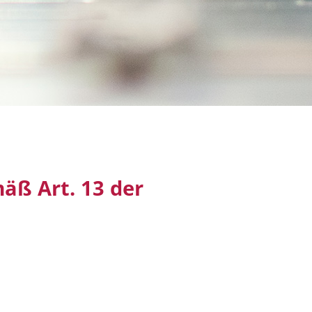
äß Art. 13 der