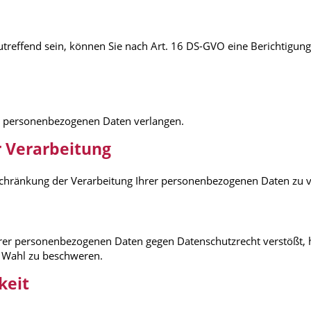
utreffend sein, können Sie nach Art. 16 DS-GVO eine Berichtigung 
r personenbezogenen Daten verlangen.
r Verarbeitung
schränkung der Verarbeitung Ihrer personenbezogenen Daten zu v
Ihrer personenbezogenen Daten gegen Datenschutzrecht verstößt, 
r Wahl zu beschweren.
keit