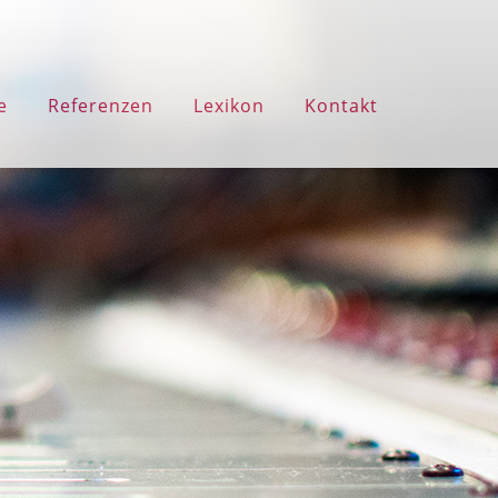
e
Referenzen
Lexikon
Kontakt