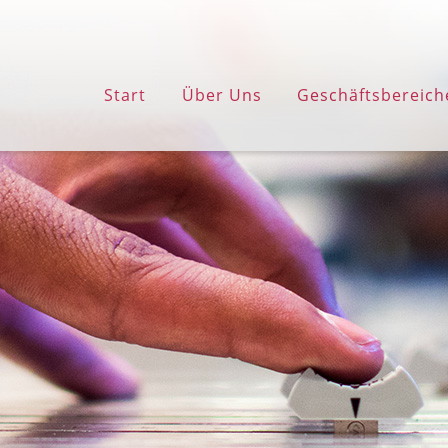
Start
Über Uns
Geschäftsbereich