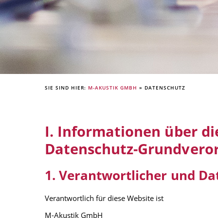
SIE SIND HIER:
M-AKUSTIK GMBH
»
DATENSCHUTZ
I. Informationen über d
Datenschutz-Grundvero
1. Verantwortlicher und D
Verantwortlich für diese Website ist
M-Akustik GmbH